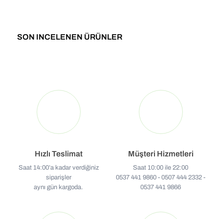
SON INCELENEN ÜRÜNLER
Hızlı Teslimat
Müşteri Hizmetleri
Saat 14:00’a kadar verdiğiniz
Saat 10:00 ile 22:00
siparişler
0537 441 9860 - 0507 444 2332 -
aynı gün kargoda.
0537 441 9866