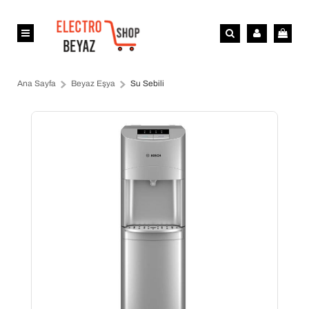
Ana Sayfa
Beyaz Eşya
Su Sebili