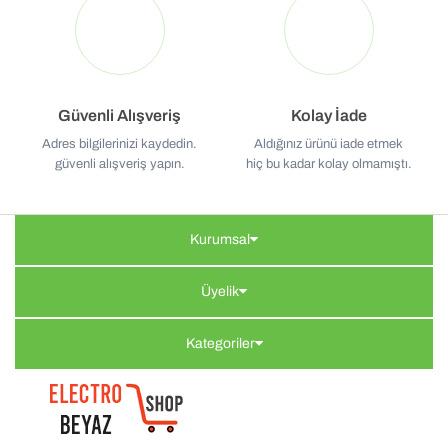
Güvenli Alışveriş
Kolay İade
Adres bilgilerinizi kaydedin.
Aldığınız ürünü iade etmek
güvenli alışveriş yapın.
hiç bu kadar kolay olmamıştı.
Kurumsal
Üyelik
Kategoriler