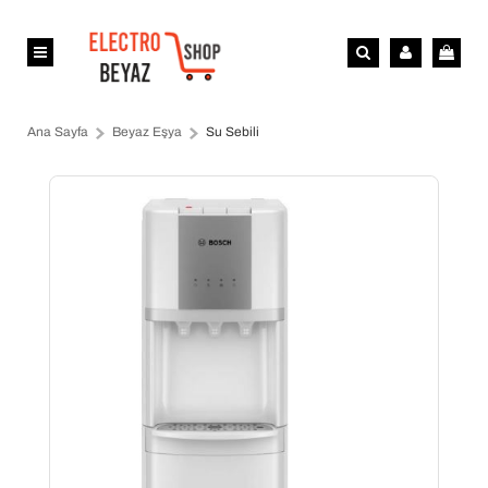
Ana Sayfa
Beyaz Eşya
Su Sebili