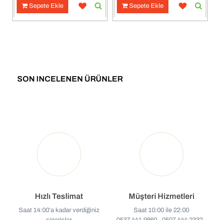
Sepete Ekle
Sepete Ekle
SON INCELENEN ÜRÜNLER
Hızlı Teslimat
Müşteri Hizmetleri
Saat 14:00’a kadar verdiğiniz
Saat 10:00 ile 22:00