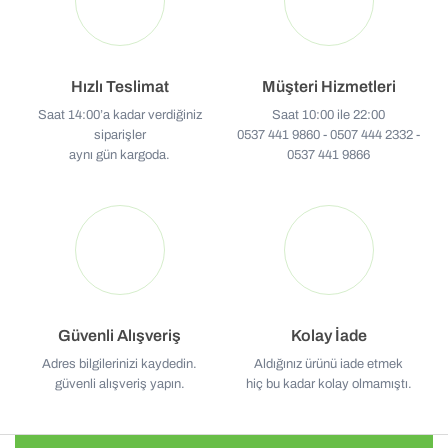
Hızlı Teslimat
Müşteri Hizmetleri
Saat 14:00’a kadar verdiğiniz
Saat 10:00 ile 22:00
siparişler
0537 441 9860 - 0507 444 2332 -
aynı gün kargoda.
0537 441 9866
Güvenli Alışveriş
Kolay İade
Adres bilgilerinizi kaydedin.
Aldığınız ürünü iade etmek
güvenli alışveriş yapın.
hiç bu kadar kolay olmamıştı.