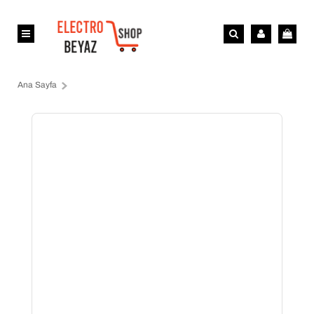
Ana Sayfa