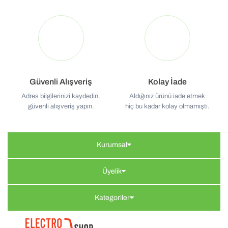
Güvenli Alışveriş
Kolay İade
Adres bilgilerinizi kaydedin.
Aldığınız ürünü iade etmek
güvenli alışveriş yapın.
hiç bu kadar kolay olmamıştı.
Kurumsal
Üyelik
Kategoriler