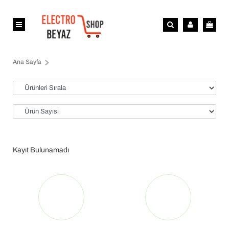
Ana Sayfa
Kayıt Bulunamadı